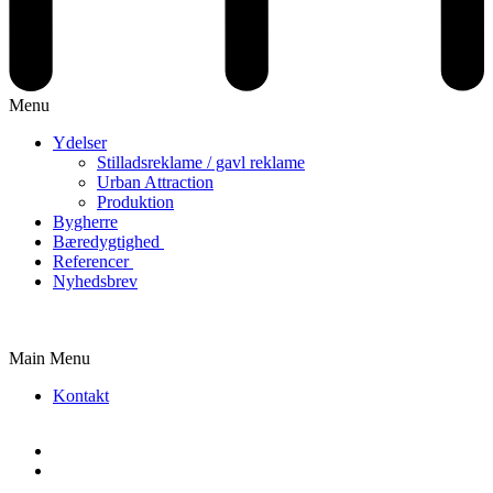
Menu
Ydelser
Stilladsreklame / gavl reklame
Urban Attraction
Produktion
Bygherre
Bæredygtighed
Referencer
Nyhedsbrev
Main Menu
Kontakt